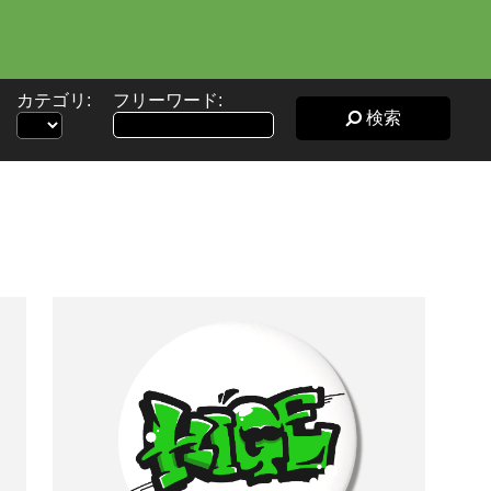
カテゴリ:
フリーワード:
検索
商品一覧