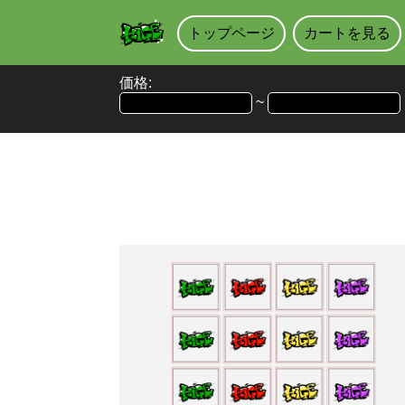
トップページ
カートを見る
価格:
~