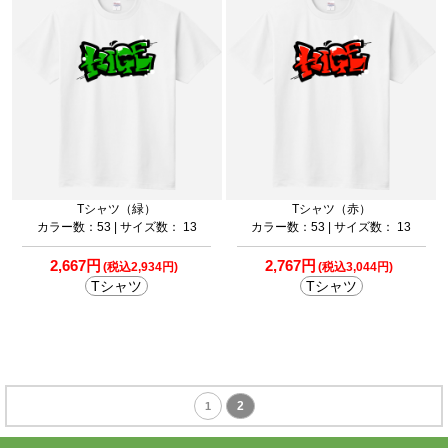
Tシャツ（緑）
Tシャツ（赤）
カラー数：53 | サイズ数： 13
カラー数：53 | サイズ数： 13
2,667円
2,767円
(税込2,934円)
(税込3,044円)
Tシャツ
Tシャツ
2
1