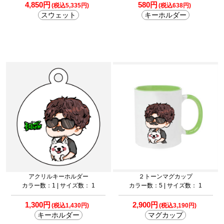
4,850円
580円
(税込5,335円)
(税込638円)
スウェット
キーホルダー
アクリルキーホルダー
２トーンマグカップ
カラー数：1 | サイズ数： 1
カラー数：5 | サイズ数： 1
1,300円
2,900円
(税込1,430円)
(税込3,190円)
キーホルダー
マグカップ