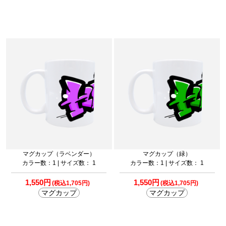
マグカップ（ラベンダー）
マグカップ（緑）
カラー数：1 | サイズ数： 1
カラー数：1 | サイズ数： 1
1,550円
1,550円
(税込1,705円)
(税込1,705円)
マグカップ
マグカップ