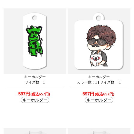
キーホルダー
キーホルダー
サイズ数：1
カラー数：1 | サイズ数： 1
597円
597円
(税込657円)
(税込657円)
キーホルダー
キーホルダー