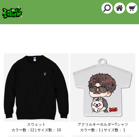
商品一覧
スウェット
アクリルキーホルダーTシャツ
カラー数：12 | サイズ数： 10
カラー数：1 | サイズ数： 1