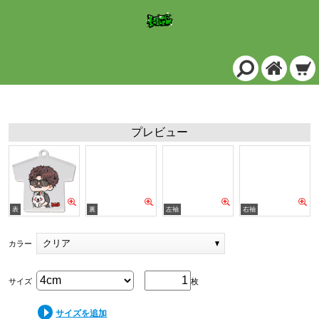
アクリルキーホルダー Ｔシャツ型 (4cm)/クリア
プレビュー
クリア
カラー
サイズ
枚
サイズを追加