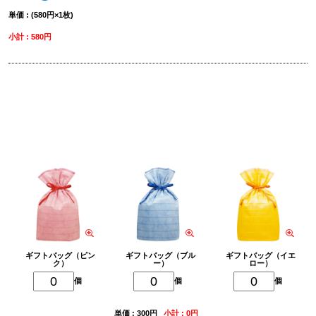
単価 : (580円×1枚)
小計 : 580円
削除
ギフトバッグを追加
ギフトバッグ（ピン
ギフトバッグ（ブル
ギフトバッグ（イエ
ク）
ー）
ロー）
個
個
個
単価 : 300円
小計 : 0円