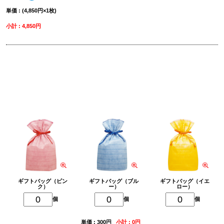
単価 : (4,850円×1枚)
小計 : 4,850円
削除
ギフトバッグを追加
ギフトバッグ（ピン
ギフトバッグ（ブル
ギフトバッグ（イエ
ク）
ー）
ロー）
個
個
個
単価 : 300円
小計 : 0円