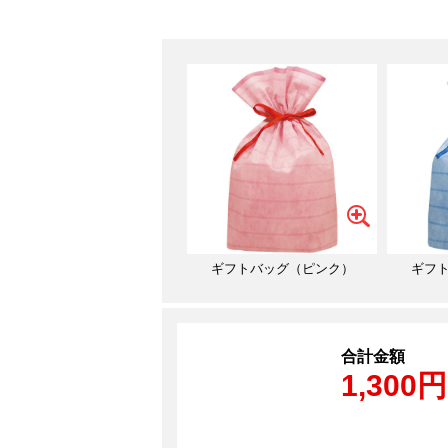
ギフトバッグ（ピンク）
ギフ
合計金額
1,300円