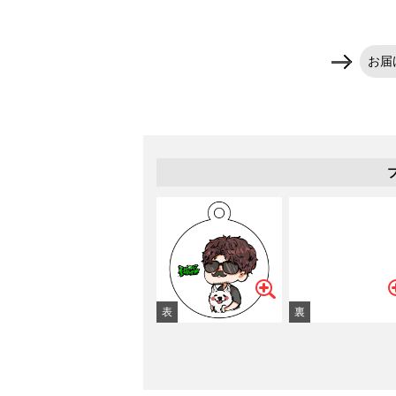
ショッピングカート
お届