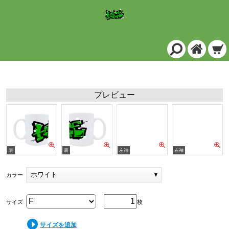
定番マグカップ/ホワイト
プレビュー
ホワイト
カラー
サイズ
枚
サイズを追加