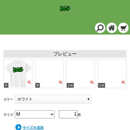
定番Ｔシャツ/ホワイト
プレビュー
ホワイト
カラー
サイズ
枚
サイズを追加