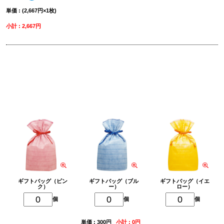
単価 : (2,667円×1枚)
小計 : 2,667円
削除
ギフトバッグを追加
ギフトバッグ（ピン
ギフトバッグ（ブル
ギフトバッグ（イエ
ク）
ー）
ロー）
個
個
個
単価 : 300円
小計 : 0円