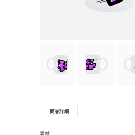
商品詳細
素材