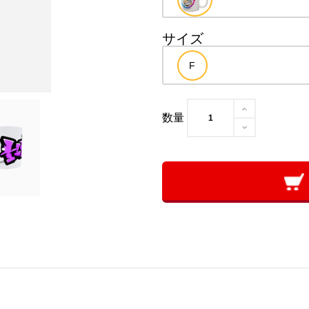
サイズ
数量