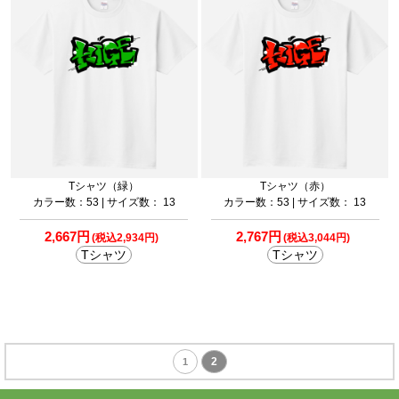
Tシャツ（緑）
Tシャツ（赤）
カラー数：53 | サイズ数： 13
カラー数：53 | サイズ数： 13
2,667円
2,767円
(税込2,934円)
(税込3,044円)
Tシャツ
Tシャツ
2
1