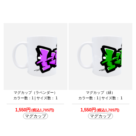
マグカップ（ラベンダー）
マグカップ（緑）
カラー数：1 | サイズ数： 1
カラー数：1 | サイズ数： 1
1,550円
1,550円
(税込1,705円)
(税込1,705円)
マグカップ
マグカップ