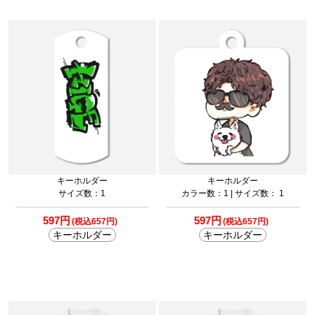
キーホルダー
キーホルダー
サイズ数：1
カラー数：1 | サイズ数： 1
597円
597円
(税込657円)
(税込657円)
キーホルダー
キーホルダー