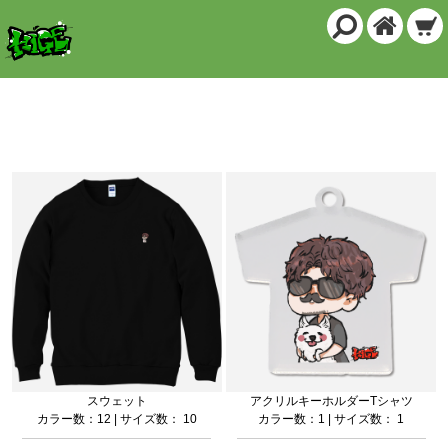
商品一覧
スウェット
アクリルキーホルダーTシャツ
カラー数：12 | サイズ数： 10
カラー数：1 | サイズ数： 1