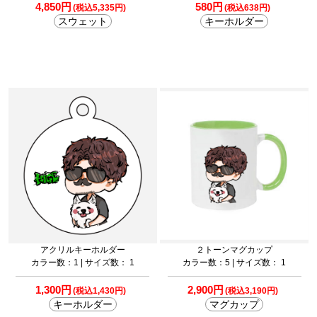
4,850円
580円
(税込5,335円)
(税込638円)
スウェット
キーホルダー
アクリルキーホルダー
２トーンマグカップ
カラー数：1 | サイズ数： 1
カラー数：5 | サイズ数： 1
1,300円
2,900円
(税込1,430円)
(税込3,190円)
キーホルダー
マグカップ