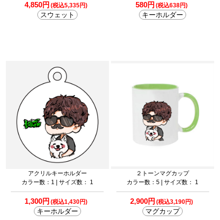
4,850円
580円
(税込5,335円)
(税込638円)
スウェット
キーホルダー
アクリルキーホルダー
２トーンマグカップ
カラー数：1 | サイズ数： 1
カラー数：5 | サイズ数： 1
1,300円
2,900円
(税込1,430円)
(税込3,190円)
キーホルダー
マグカップ