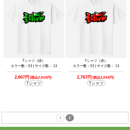
Tシャツ（緑）
Tシャツ（赤）
カラー数：53 | サイズ数： 13
カラー数：53 | サイズ数： 13
2,667円
2,767円
(税込2,934円)
(税込3,044円)
Tシャツ
Tシャツ
2
1