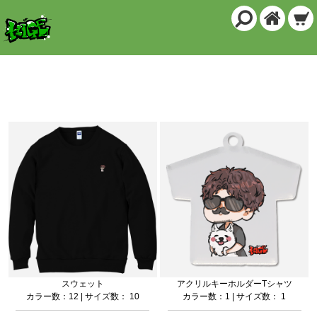
商品一覧
スウェット
アクリルキーホルダーTシャツ
カラー数：12 | サイズ数： 10
カラー数：1 | サイズ数： 1