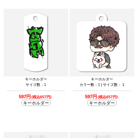
キーホルダー
キーホルダー
サイズ数：1
カラー数：1 | サイズ数： 1
597円
597円
(税込657円)
(税込657円)
キーホルダー
キーホルダー